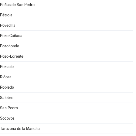
Peñas de San Pedro
Pétrola
Povedilla
Pozo Cañada
Pozohondo
Pozo-Lorente
Pozuelo
Riópar
Robledo
Salobre
San Pedro
Socovos
Tarazona de la Mancha