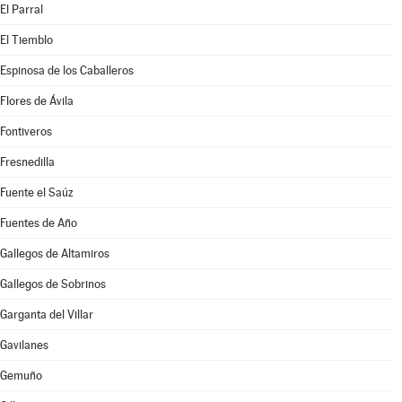
El Parral
El Tiemblo
Espinosa de los Caballeros
Flores de Ávila
Fontiveros
Fresnedilla
Fuente el Saúz
Fuentes de Año
Gallegos de Altamiros
Gallegos de Sobrinos
Garganta del Villar
Gavilanes
Gemuño