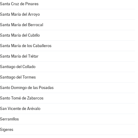
Santa Cruz de Pinares
Santa María del Arroyo
Santa María del Berrocal
Santa María del Cubillo
Santa María de los Caballeros
Santa María del Tiétar
Santiago del Collado
Santiago del Tormes
Santo Domingo de las Posadas
Santo Tomé de Zabarcos
San Vicente de Arévalo
Serranillos
Sigeres