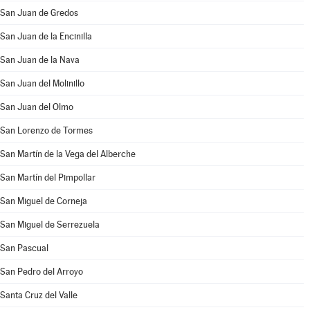
San Juan de Gredos
San Juan de la Encinilla
San Juan de la Nava
San Juan del Molinillo
San Juan del Olmo
San Lorenzo de Tormes
San Martín de la Vega del Alberche
San Martín del Pimpollar
San Miguel de Corneja
San Miguel de Serrezuela
San Pascual
San Pedro del Arroyo
Santa Cruz del Valle