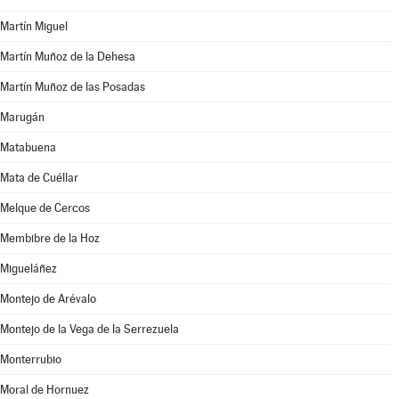
Martín Miguel
Martín Muñoz de la Dehesa
Martín Muñoz de las Posadas
Marugán
Matabuena
Mata de Cuéllar
Melque de Cercos
Membibre de la Hoz
Migueláñez
Montejo de Arévalo
Montejo de la Vega de la Serrezuela
Monterrubio
Moral de Hornuez