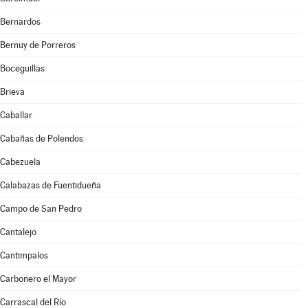
Bernardos
Bernuy de Porreros
Boceguillas
Brieva
Caballar
Cabañas de Polendos
Cabezuela
Calabazas de Fuentidueña
Campo de San Pedro
Cantalejo
Cantimpalos
Carbonero el Mayor
Carrascal del Río