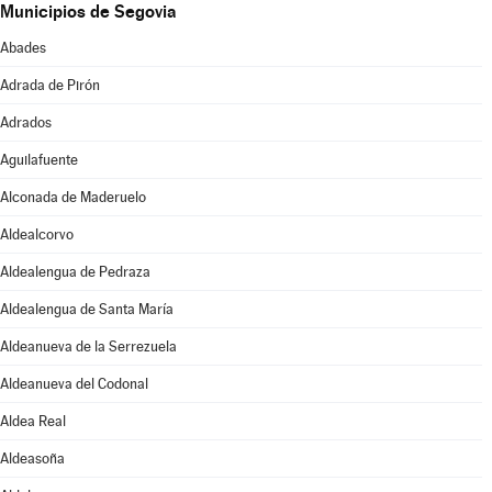
Municipios de Segovia
Abades
Adrada de Pirón
Adrados
Aguilafuente
Alconada de Maderuelo
Aldealcorvo
Aldealengua de Pedraza
Aldealengua de Santa María
Aldeanueva de la Serrezuela
Aldeanueva del Codonal
Aldea Real
Aldeasoña