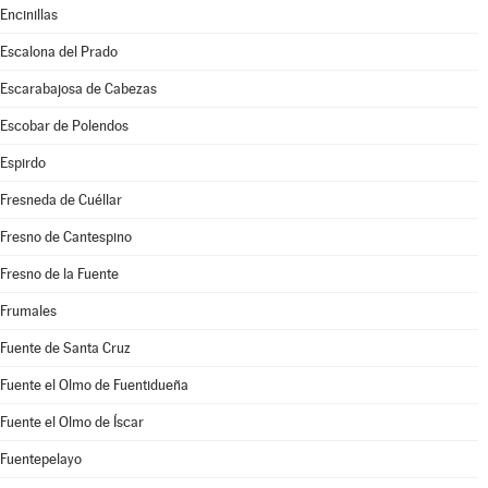
Encinillas
Escalona del Prado
Escarabajosa de Cabezas
Escobar de Polendos
Espirdo
Fresneda de Cuéllar
Fresno de Cantespino
Fresno de la Fuente
Frumales
Fuente de Santa Cruz
Fuente el Olmo de Fuentidueña
Fuente el Olmo de Íscar
Fuentepelayo