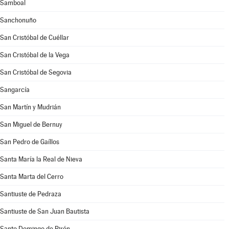
Samboal
Sanchonuño
San Cristóbal de Cuéllar
San Cristóbal de la Vega
San Cristóbal de Segovia
Sangarcía
San Martín y Mudrián
San Miguel de Bernuy
San Pedro de Gaíllos
Santa María la Real de Nieva
Santa Marta del Cerro
Santiuste de Pedraza
Santiuste de San Juan Bautista
Santo Domingo de Pirón