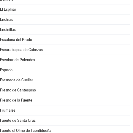
El Espinar
Encinas
Encinillas
Escalona del Prado
Escarabajosa de Cabezas
Escobar de Polendos
Espirdo
Fresneda de Cuéllar
Fresno de Cantespino
Fresno de la Fuente
Frumales
Fuente de Santa Cruz
Fuente el Olmo de Fuentidueña