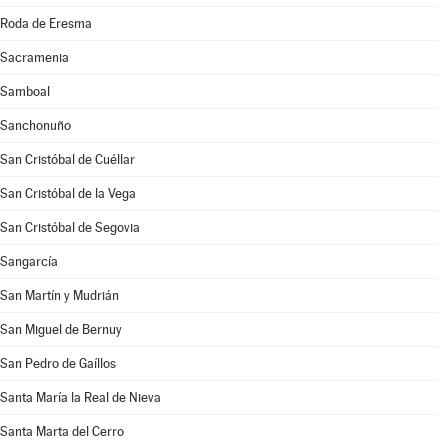
Roda de Eresma
Sacramenia
Samboal
Sanchonuño
San Cristóbal de Cuéllar
San Cristóbal de la Vega
San Cristóbal de Segovia
Sangarcía
San Martín y Mudrián
San Miguel de Bernuy
San Pedro de Gaíllos
Santa María la Real de Nieva
Santa Marta del Cerro