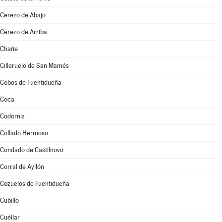
Cerezo de Abajo
Cerezo de Arriba
Chañe
Cilleruelo de San Mamés
Cobos de Fuentidueña
Coca
Codorniz
Collado Hermoso
Condado de Castilnovo
Corral de Ayllón
Cozuelos de Fuentidueña
Cubillo
Cuéllar