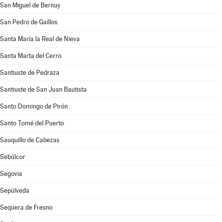
San Miguel de Bernuy
San Pedro de Gaíllos
Santa María la Real de Nieva
Santa Marta del Cerro
Santiuste de Pedraza
Santiuste de San Juan Bautista
Santo Domingo de Pirón
Santo Tomé del Puerto
Sauquillo de Cabezas
Sebúlcor
Segovia
Sepúlveda
Sequera de Fresno