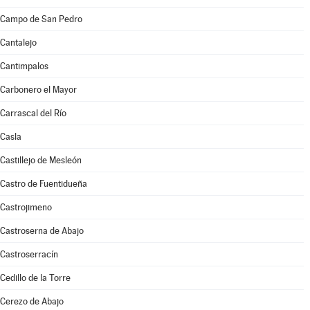
Campo de San Pedro
Cantalejo
Cantimpalos
Carbonero el Mayor
Carrascal del Río
Casla
Castillejo de Mesleón
Castro de Fuentidueña
Castrojimeno
Castroserna de Abajo
Castroserracín
Cedillo de la Torre
Cerezo de Abajo