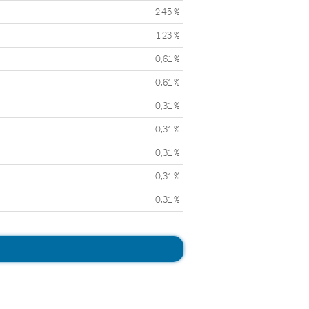
2,45 %
1,23 %
0,61 %
0,61 %
0,31 %
0,31 %
0,31 %
0,31 %
0,31 %