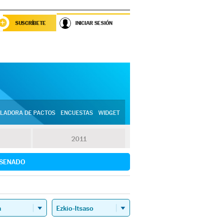
SUSCRÍBETE
INICIAR SESIÓN
LADORA DE PACTOS
ENCUESTAS
WIDGET
2011
SENADO