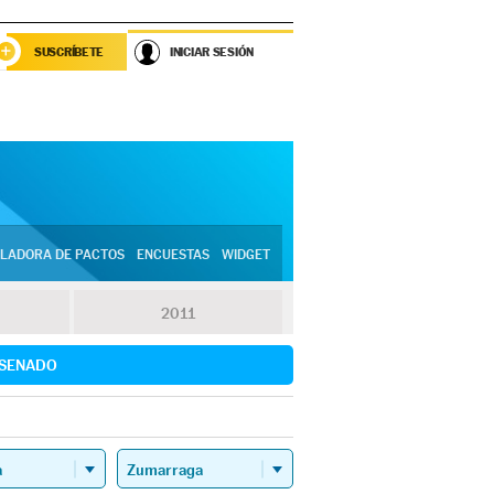
SUSCRÍBETE
INICIAR SESIÓN
LADORA DE PACTOS
ENCUESTAS
WIDGET
2011
SENADO