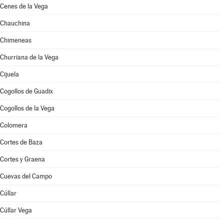
Cenes de la Vega
Chauchina
Chimeneas
Churriana de la Vega
Cijuela
Cogollos de Guadix
Cogollos de la Vega
Colomera
Cortes de Baza
Cortes y Graena
Cuevas del Campo
Cúllar
Cúllar Vega