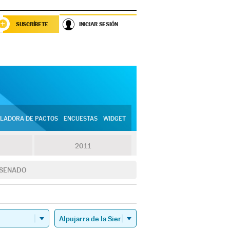
SUSCRÍBETE
INICIAR SESIÓN
LADORA DE PACTOS
ENCUESTAS
WIDGET
2011
SENADO