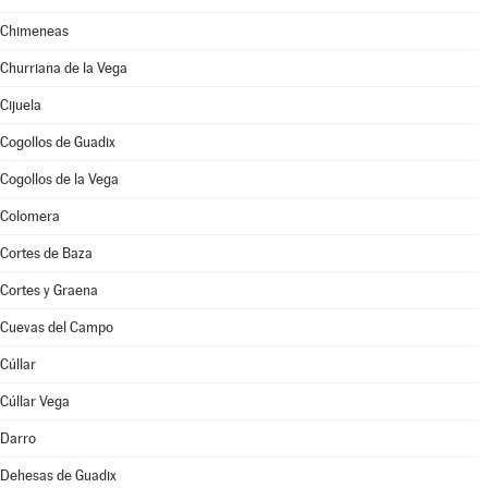
Chimeneas
Churriana de la Vega
Cijuela
Cogollos de Guadix
Cogollos de la Vega
Colomera
Cortes de Baza
Cortes y Graena
Cuevas del Campo
Cúllar
Cúllar Vega
Darro
Dehesas de Guadix