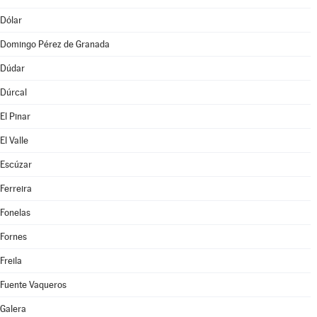
Dólar
Domingo Pérez de Granada
Dúdar
Dúrcal
El Pinar
El Valle
Escúzar
Ferreira
Fonelas
Fornes
Freila
Fuente Vaqueros
Galera