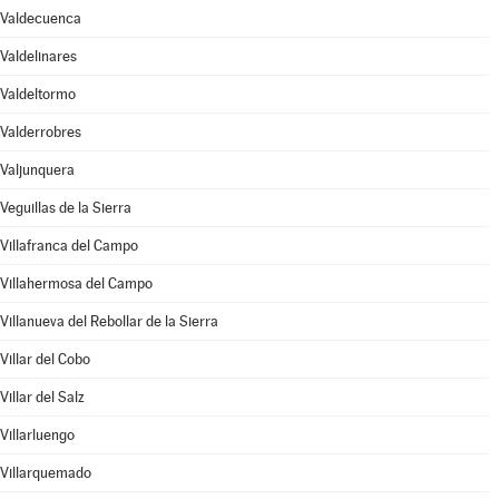
Valdecuenca
Valdelinares
Valdeltormo
Valderrobres
Valjunquera
Veguillas de la Sierra
Villafranca del Campo
Villahermosa del Campo
Villanueva del Rebollar de la Sierra
Villar del Cobo
Villar del Salz
Villarluengo
Villarquemado