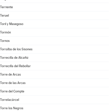
Terriente
Teruel
Toril y Masegoso
Tormón
Tornos
Torralba de los Sisones
Torrecilla de Alcañiz
Torrecilla del Rebollar
Torre de Arcas
Torre de las Arcas
Torre del Compte
Torrelacárcel
Torre los Negros