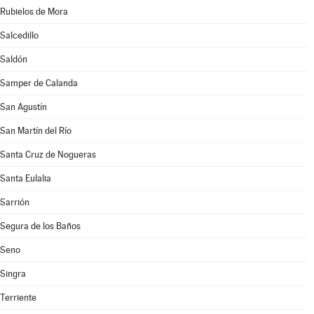
Rubielos de Mora
Salcedillo
Saldón
Samper de Calanda
San Agustín
San Martín del Río
Santa Cruz de Nogueras
Santa Eulalia
Sarrión
Segura de los Baños
Seno
Singra
Terriente