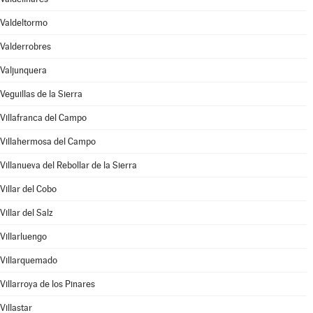
Valdeltormo
Valderrobres
Valjunquera
Veguillas de la Sierra
Villafranca del Campo
Villahermosa del Campo
Villanueva del Rebollar de la Sierra
Villar del Cobo
Villar del Salz
Villarluengo
Villarquemado
Villarroya de los Pinares
Villastar