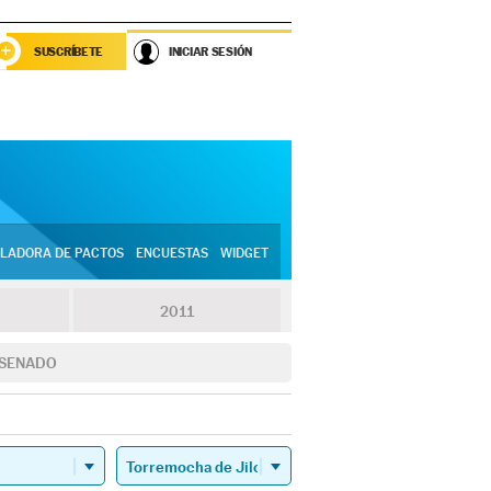
SUSCRÍBETE
INICIAR SESIÓN
LADORA DE PACTOS
ENCUESTAS
WIDGET
2011
SENADO