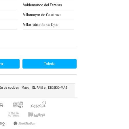
Valdemanco del Esteras
Villamayor de Calatrava
Villarrubia de los Ojos
ra
Toledo
ón de cookies
Mapa
EL PAÍS en KIOSKOyMÁS