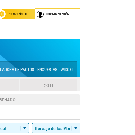
SUSCRÍBETE
INICIAR SESIÓN
LADORA DE PACTOS
ENCUESTAS
WIDGET
2011
SENADO