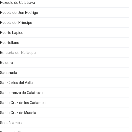
Pozuelo de Calatrava
Puebla de Don Rodrigo
Puebla del Príncipe
Puerto Lápice
Puertollano
Retuerta del Bullaque
Ruidera
Saceruela
San Carlos del Valle
San Lorenzo de Calatrava
Santa Cruz de los Cáñamos
Santa Cruz de Mudela
Socuéllamos