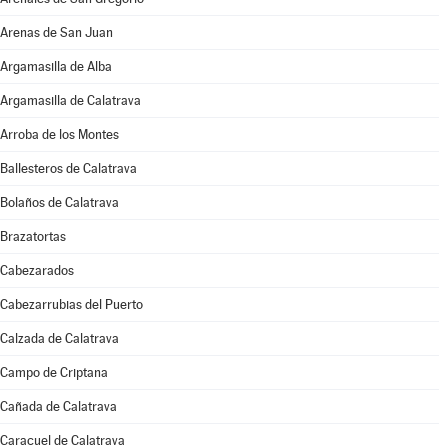
Arenas de San Juan
Argamasilla de Alba
Argamasilla de Calatrava
Arroba de los Montes
Ballesteros de Calatrava
Bolaños de Calatrava
Brazatortas
Cabezarados
Cabezarrubias del Puerto
Calzada de Calatrava
Campo de Criptana
Cañada de Calatrava
Caracuel de Calatrava