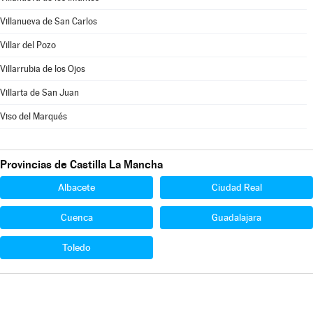
Villanueva de San Carlos
Villar del Pozo
Villarrubia de los Ojos
Villarta de San Juan
Viso del Marqués
Provincias de Castilla La Mancha
Albacete
Ciudad Real
Cuenca
Guadalajara
Toledo