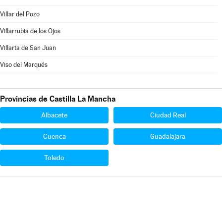
Villar del Pozo
Villarrubia de los Ojos
Villarta de San Juan
Viso del Marqués
Provincias de Castilla La Mancha
Albacete
Ciudad Real
Cuenca
Guadalajara
Toledo