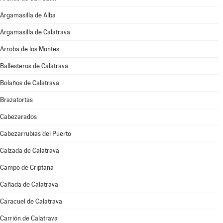
Argamasilla de Alba
Argamasilla de Calatrava
Arroba de los Montes
Ballesteros de Calatrava
Bolaños de Calatrava
Brazatortas
Cabezarados
Cabezarrubias del Puerto
Calzada de Calatrava
Campo de Criptana
Cañada de Calatrava
Caracuel de Calatrava
Carrión de Calatrava