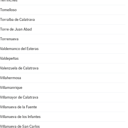
Terrinches
Tomelloso
Torralba de Calatrava
Torre de Juan Abad
Torrenueva
Valdemanco del Esteras
Valdepeñas
Valenzuela de Calatrava
Villahermosa
Villamanrique
Villamayor de Calatrava
Villanueva de la Fuente
Villanueva de los Infantes
Villanueva de San Carlos