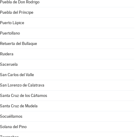
Puebla de Don Rodrigo
Puebla del Príncipe
Puerto Lápice
Puertollano
Retuerta del Bullaque
Ruidera
Saceruela
San Carlos del Valle
San Lorenzo de Calatrava
Santa Cruz de los Cáñamos
Santa Cruz de Mudela
Socuéllamos
Solana del Pino