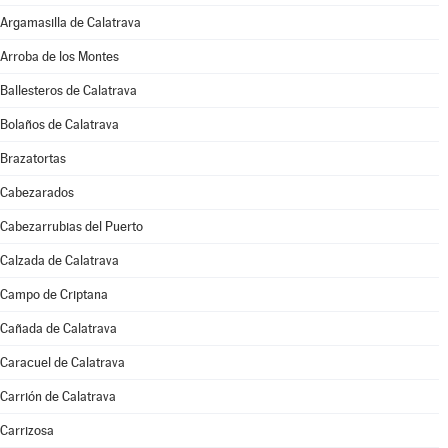
Argamasilla de Calatrava
Arroba de los Montes
Ballesteros de Calatrava
Bolaños de Calatrava
Brazatortas
Cabezarados
Cabezarrubias del Puerto
Calzada de Calatrava
Campo de Criptana
Cañada de Calatrava
Caracuel de Calatrava
Carrión de Calatrava
Carrizosa