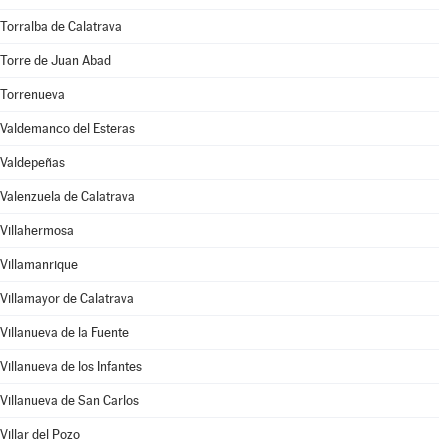
Torralba de Calatrava
Torre de Juan Abad
Torrenueva
Valdemanco del Esteras
Valdepeñas
Valenzuela de Calatrava
Villahermosa
Villamanrique
Villamayor de Calatrava
Villanueva de la Fuente
Villanueva de los Infantes
Villanueva de San Carlos
Villar del Pozo