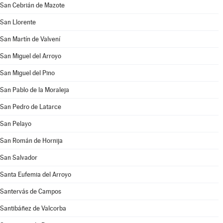
San Cebrián de Mazote
San Llorente
San Martín de Valvení
San Miguel del Arroyo
San Miguel del Pino
San Pablo de la Moraleja
San Pedro de Latarce
San Pelayo
San Román de Hornija
San Salvador
Santa Eufemia del Arroyo
Santervás de Campos
Santibáñez de Valcorba