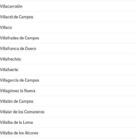
Villacarralón
Villacid de Campos
Villaco
Villafrades de Campos
Villafranca de Duero
Villafrechós
Villafuerte
Villagarcía de Campos
Villagómez la Nueva
Villalán de Campos
Villalar de los Comuneros
Villalba de la Loma
Villalba de los Alcores