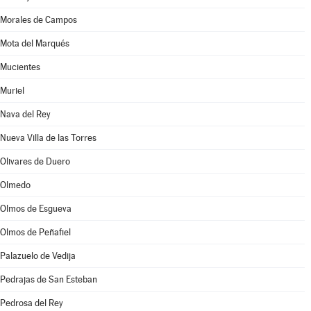
Morales de Campos
Mota del Marqués
Mucientes
Muriel
Nava del Rey
Nueva Villa de las Torres
Olivares de Duero
Olmedo
Olmos de Esgueva
Olmos de Peñafiel
Palazuelo de Vedija
Pedrajas de San Esteban
Pedrosa del Rey