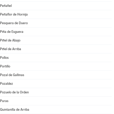
Peñafiel
Peñaflor de Hornija
Pesquera de Duero
Piña de Esgueva
Piñel de Abajo
Piñel de Arriba
Pollos
Portillo
Pozal de Gallinas
Pozaldez
Pozuelo de la Orden
Puras
Quintanilla de Arriba