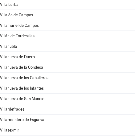
Villalbarba
Villalón de Campos
Villamuriel de Campos
Villán de Tordesillas
Villanubla
Villanueva de Duero
Villanueva de la Condesa
Villanueva de los Caballeros
Villanueva de los Infantes
Villanueva de San Mancio
Villardefrades
Villarmentero de Esgueva
Villasexmir