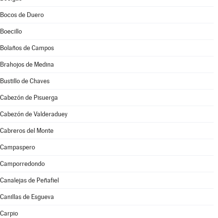
Bocos de Duero
Boecillo
Bolaños de Campos
Brahojos de Medina
Bustillo de Chaves
Cabezón de Pisuerga
Cabezón de Valderaduey
Cabreros del Monte
Campaspero
Camporredondo
Canalejas de Peñafiel
Canillas de Esgueva
Carpio