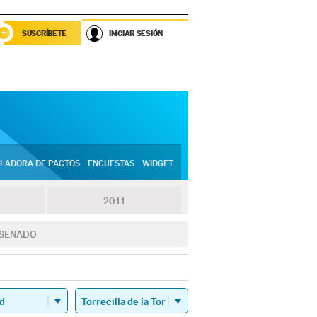
SUSCRÍBETE
INICIAR SESIÓN
LADORA DE PACTOS
ENCUESTAS
WIDGET
2011
SENADO