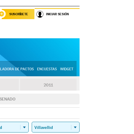
SUSCRÍBETE
INICIAR SESIÓN
LADORA DE PACTOS
ENCUESTAS
WIDGET
2011
SENADO