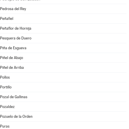
Pedrosa del Rey
Peñafiel
Peñaflor de Hornija
Pesquera de Duero
Piña de Esgueva
Piñel de Abajo
Piñel de Arriba
Pollos
Portillo
Pozal de Gallinas
Pozaldez
Pozuelo de la Orden
Puras