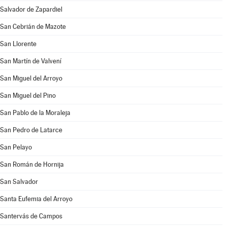
Salvador de Zapardiel
San Cebrián de Mazote
San Llorente
San Martín de Valvení
San Miguel del Arroyo
San Miguel del Pino
San Pablo de la Moraleja
San Pedro de Latarce
San Pelayo
San Román de Hornija
San Salvador
Santa Eufemia del Arroyo
Santervás de Campos