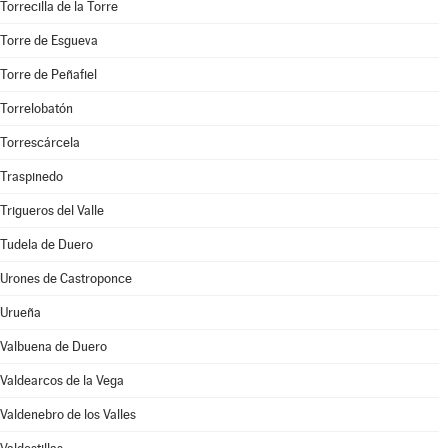
Torrecilla de la Torre
Torre de Esgueva
Torre de Peñafiel
Torrelobatón
Torrescárcela
Traspinedo
Trigueros del Valle
Tudela de Duero
Urones de Castroponce
Urueña
Valbuena de Duero
Valdearcos de la Vega
Valdenebro de los Valles