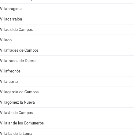
Villabrágima
Villacarralón
Villacid de Campos
Villaco
Villafrades de Campos
Villafranca de Duero
Villafrechós
Villafuerte
Villagarcía de Campos
Villagómez la Nueva
Villalán de Campos
Villalar de los Comuneros
Villalba de la Loma