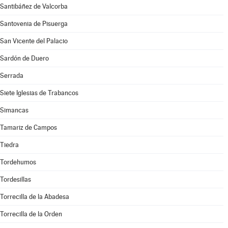
Santibáñez de Valcorba
Santovenia de Pisuerga
San Vicente del Palacio
Sardón de Duero
Serrada
Siete Iglesias de Trabancos
Simancas
Tamariz de Campos
Tiedra
Tordehumos
Tordesillas
Torrecilla de la Abadesa
Torrecilla de la Orden