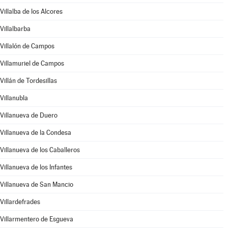
Villalba de los Alcores
Villalbarba
Villalón de Campos
Villamuriel de Campos
Villán de Tordesillas
Villanubla
Villanueva de Duero
Villanueva de la Condesa
Villanueva de los Caballeros
Villanueva de los Infantes
Villanueva de San Mancio
Villardefrades
Villarmentero de Esgueva