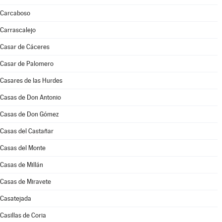
Carcaboso
Carrascalejo
Casar de Cáceres
Casar de Palomero
Casares de las Hurdes
Casas de Don Antonio
Casas de Don Gómez
Casas del Castañar
Casas del Monte
Casas de Millán
Casas de Miravete
Casatejada
Casillas de Coria