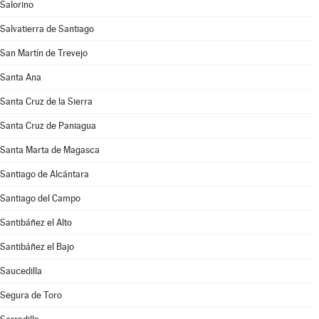
Salorino
Salvatierra de Santiago
San Martín de Trevejo
Santa Ana
Santa Cruz de la Sierra
Santa Cruz de Paniagua
Santa Marta de Magasca
Santiago de Alcántara
Santiago del Campo
Santibáñez el Alto
Santibáñez el Bajo
Saucedilla
Segura de Toro