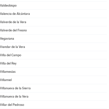
Valdeobispo
Valencia de Alcántara
Valverde de la Vera
Valverde del Fresno
Vegaviana
Viandar de la Vera
Villa del Campo
Villa del Rey
Villamesías
Villamiel
Villanueva de la Sierra
Villanueva de la Vera
Villar del Pedroso