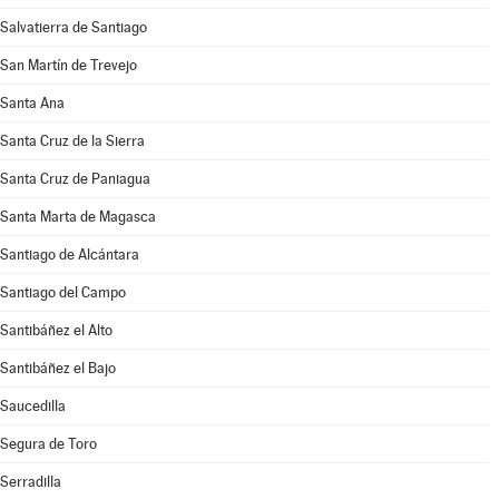
Salvatierra de Santiago
San Martín de Trevejo
Santa Ana
Santa Cruz de la Sierra
Santa Cruz de Paniagua
Santa Marta de Magasca
Santiago de Alcántara
Santiago del Campo
Santibáñez el Alto
Santibáñez el Bajo
Saucedilla
Segura de Toro
Serradilla