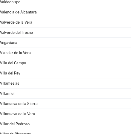
Valdeobispo
Valencia de Alcántara
Valverde de la Vera
Valverde del Fresno
Vegaviana
Viandar de la Vera
Villa del Campo
Villa del Rey
Villamesías
Villamiel
Villanueva de la Sierra
Villanueva de la Vera
Villar del Pedroso