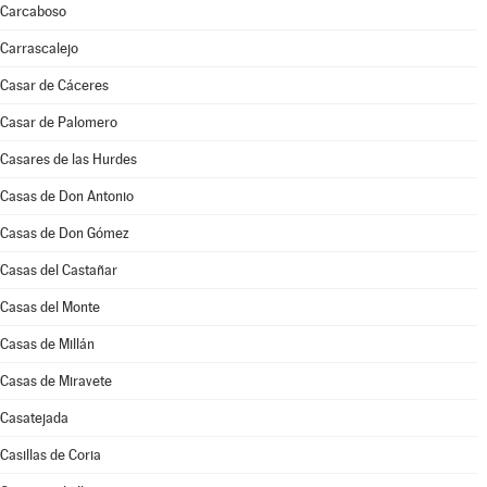
Carcaboso
Carrascalejo
Casar de Cáceres
Casar de Palomero
Casares de las Hurdes
Casas de Don Antonio
Casas de Don Gómez
Casas del Castañar
Casas del Monte
Casas de Millán
Casas de Miravete
Casatejada
Casillas de Coria