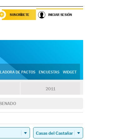
SUSCRÍBETE
INICIAR SESIÓN
LADORA DE PACTOS
ENCUESTAS
WIDGET
2011
SENADO