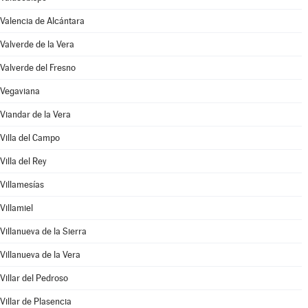
Valencia de Alcántara
Valverde de la Vera
Valverde del Fresno
Vegaviana
Viandar de la Vera
Villa del Campo
Villa del Rey
Villamesías
Villamiel
Villanueva de la Sierra
Villanueva de la Vera
Villar del Pedroso
Villar de Plasencia