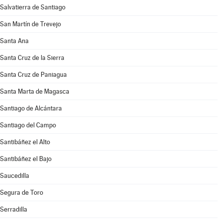
Salvatierra de Santiago
San Martín de Trevejo
Santa Ana
Santa Cruz de la Sierra
Santa Cruz de Paniagua
Santa Marta de Magasca
Santiago de Alcántara
Santiago del Campo
Santibáñez el Alto
Santibáñez el Bajo
Saucedilla
Segura de Toro
Serradilla