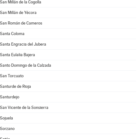
San Millán de la Cogolla
San Millán de Yécora
San Román de Cameros
Santa Coloma
Santa Engracia del Jubera
Santa Eulalia Bajera
Santo Domingo de la Calzada
San Torcuato
Santurde de Rioja
Santurdejo
San Vicente de la Sonsierra
Sojuela
Sorzano