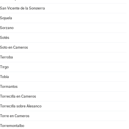
San Vicente de la Sonsierra
Sojuela
Sorzano
Sotés
Soto en Cameros
Terroba
Tirgo
Tobía
Tormantos
Torrecilla en Cameros
Torrecilla sobre Alesanco
Torre en Cameros
Torremontalbo