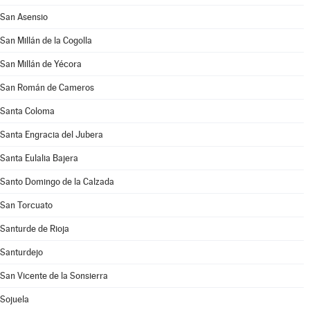
San Asensio
San Millán de la Cogolla
San Millán de Yécora
San Román de Cameros
Santa Coloma
Santa Engracia del Jubera
Santa Eulalia Bajera
Santo Domingo de la Calzada
San Torcuato
Santurde de Rioja
Santurdejo
San Vicente de la Sonsierra
Sojuela