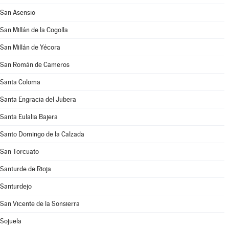
San Asensio
San Millán de la Cogolla
San Millán de Yécora
San Román de Cameros
Santa Coloma
Santa Engracia del Jubera
Santa Eulalia Bajera
Santo Domingo de la Calzada
San Torcuato
Santurde de Rioja
Santurdejo
San Vicente de la Sonsierra
Sojuela