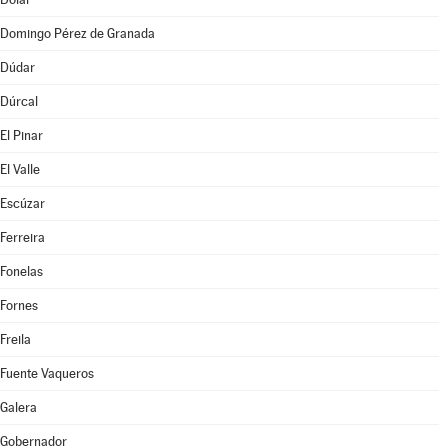
Domingo Pérez de Granada
Dúdar
Dúrcal
El Pinar
El Valle
Escúzar
Ferreira
Fonelas
Fornes
Freila
Fuente Vaqueros
Galera
Gobernador