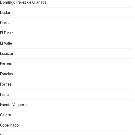
Domingo Pérez de Granada
Dúdar
Dúrcal
El Pinar
El Valle
Escúzar
Ferreira
Fonelas
Fornes
Freila
Fuente Vaqueros
Galera
Gobernador