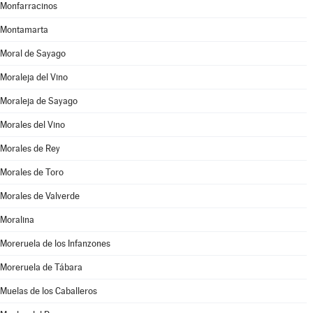
Monfarracinos
Montamarta
Moral de Sayago
Moraleja del Vino
Moraleja de Sayago
Morales del Vino
Morales de Rey
Morales de Toro
Morales de Valverde
Moralina
Moreruela de los Infanzones
Moreruela de Tábara
Muelas de los Caballeros