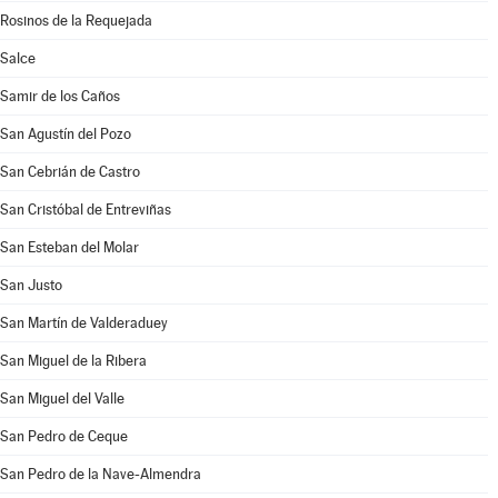
Rosinos de la Requejada
Salce
Samir de los Caños
San Agustín del Pozo
San Cebrián de Castro
San Cristóbal de Entreviñas
San Esteban del Molar
San Justo
San Martín de Valderaduey
San Miguel de la Ribera
San Miguel del Valle
San Pedro de Ceque
San Pedro de la Nave-Almendra