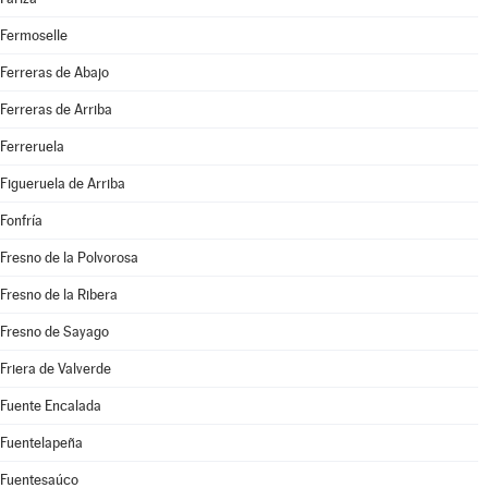
Fermoselle
Ferreras de Abajo
Ferreras de Arriba
Ferreruela
Figueruela de Arriba
Fonfría
Fresno de la Polvorosa
Fresno de la Ribera
Fresno de Sayago
Friera de Valverde
Fuente Encalada
Fuentelapeña
Fuentesaúco