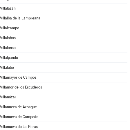
Villalazán
Villalba de la Lampreana
Villalcampo
Villalobos
Villalonso
Villalpando
Villalube
Villamayor de Campos
Villamor de los Escuderos
Villanázar
Villanueva de Azoague
Villanueva de Campeán
Villanueva de las Peras