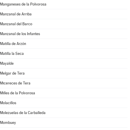
Manganeses de la Polvorosa
Manzanal de Arriba
Manzanal del Barco
Manzanal de los Infantes
Matilla de Arzón
Matilla la Seca
Mayalde
Melgar de Tera
Micereces de Tera
Milles de la Polvorosa
Molacillos
Molezuelas de la Carballeda
Mombuey