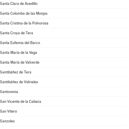
Santa Clara de Avedillo
Santa Colomba de las Monjas
Santa Cristina de la Polvorosa
Santa Croya de Tera
Santa Eufemia del Barco
Santa María de la Vega
Santa María de Valverde
Santibáñez de Tera
Santibáñez de Vidriales
Santovenia
San Vicente de la Cabeza
San Vitero
Sanzoles