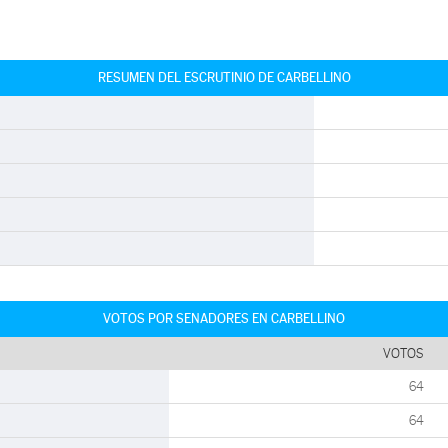
RESUMEN DEL ESCRUTINIO DE CARBELLINO
VOTOS POR SENADORES EN CARBELLINO
VOTOS
64
64