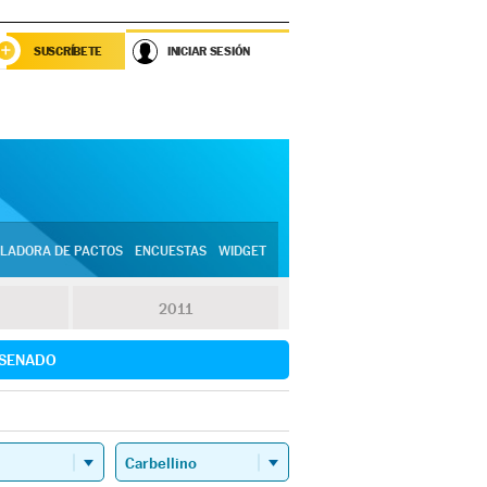
SUSCRÍBETE
INICIAR SESIÓN
LADORA DE PACTOS
ENCUESTAS
WIDGET
2011
SENADO