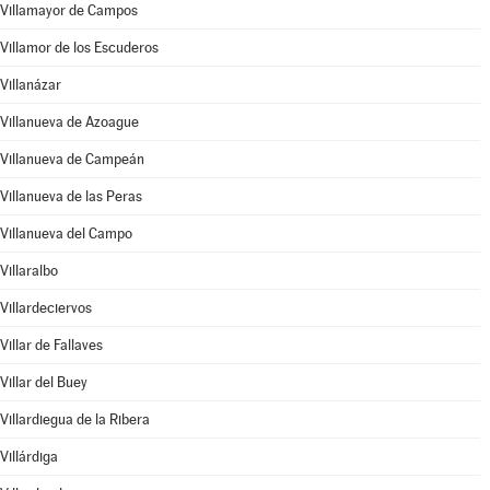
Villamayor de Campos
Villamor de los Escuderos
Villanázar
Villanueva de Azoague
Villanueva de Campeán
Villanueva de las Peras
Villanueva del Campo
Villaralbo
Villardeciervos
Villar de Fallaves
Villar del Buey
Villardiegua de la Ribera
Villárdiga