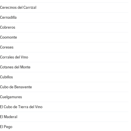
Cerecinos del Carrizal
Cernadilla
Cobreros
Coomonte
Coreses
Corrales del Vino
Cotanes del Monte
Cubillos
Cubo de Benavente
Cuelgamures
El Cubo de Tierra del Vino
El Maderal
El Pego