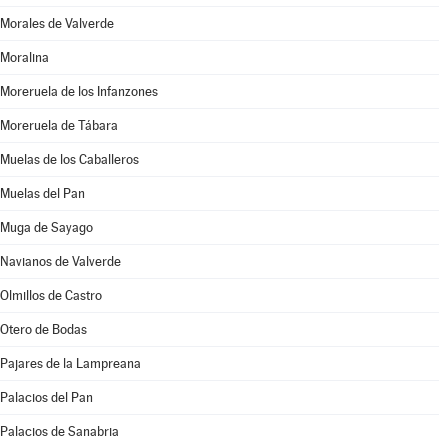
Morales de Valverde
Moralina
Moreruela de los Infanzones
Moreruela de Tábara
Muelas de los Caballeros
Muelas del Pan
Muga de Sayago
Navianos de Valverde
Olmillos de Castro
Otero de Bodas
Pajares de la Lampreana
Palacios del Pan
Palacios de Sanabria