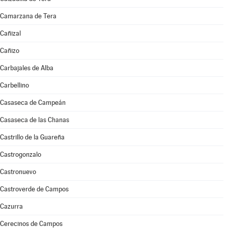
Camarzana de Tera
Cañizal
Cañizo
Carbajales de Alba
Carbellino
Casaseca de Campeán
Casaseca de las Chanas
Castrillo de la Guareña
Castrogonzalo
Castronuevo
Castroverde de Campos
Cazurra
Cerecinos de Campos