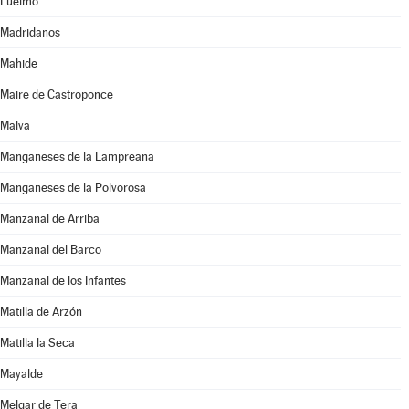
Luelmo
Madridanos
Mahide
Maire de Castroponce
Malva
Manganeses de la Lampreana
Manganeses de la Polvorosa
Manzanal de Arriba
Manzanal del Barco
Manzanal de los Infantes
Matilla de Arzón
Matilla la Seca
Mayalde
Melgar de Tera