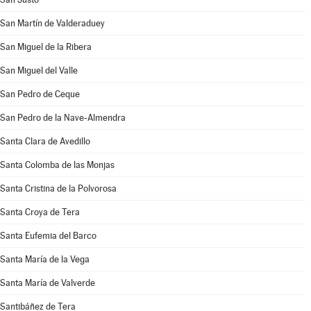
San Martín de Valderaduey
San Miguel de la Ribera
San Miguel del Valle
San Pedro de Ceque
San Pedro de la Nave-Almendra
Santa Clara de Avedillo
Santa Colomba de las Monjas
Santa Cristina de la Polvorosa
Santa Croya de Tera
Santa Eufemia del Barco
Santa María de la Vega
Santa María de Valverde
Santibáñez de Tera