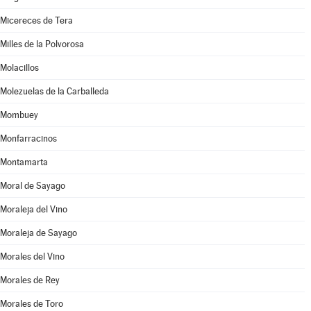
Micereces de Tera
Milles de la Polvorosa
Molacillos
Molezuelas de la Carballeda
Mombuey
Monfarracinos
Montamarta
Moral de Sayago
Moraleja del Vino
Moraleja de Sayago
Morales del Vino
Morales de Rey
Morales de Toro