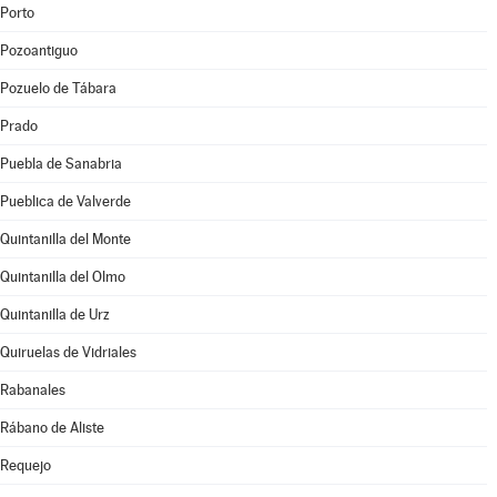
Porto
Pozoantiguo
Pozuelo de Tábara
Prado
Puebla de Sanabria
Pueblica de Valverde
Quintanilla del Monte
Quintanilla del Olmo
Quintanilla de Urz
Quiruelas de Vidriales
Rabanales
Rábano de Aliste
Requejo