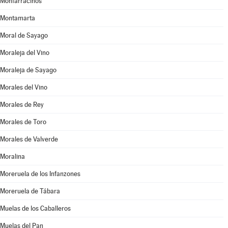
Monfarracinos
Montamarta
Moral de Sayago
Moraleja del Vino
Moraleja de Sayago
Morales del Vino
Morales de Rey
Morales de Toro
Morales de Valverde
Moralina
Moreruela de los Infanzones
Moreruela de Tábara
Muelas de los Caballeros
Muelas del Pan