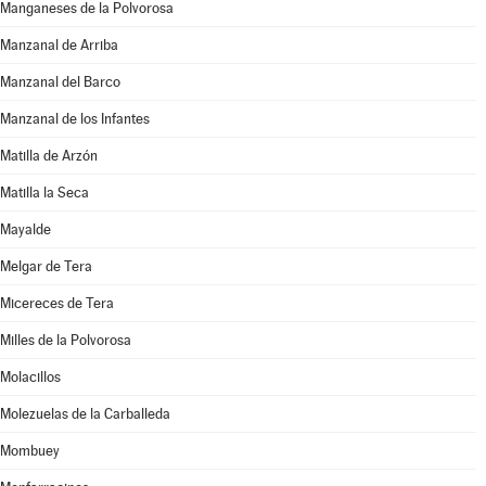
Manganeses de la Polvorosa
Manzanal de Arriba
Manzanal del Barco
Manzanal de los Infantes
Matilla de Arzón
Matilla la Seca
Mayalde
Melgar de Tera
Micereces de Tera
Milles de la Polvorosa
Molacillos
Molezuelas de la Carballeda
Mombuey