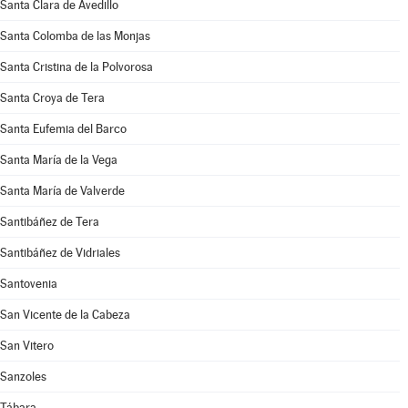
Santa Clara de Avedillo
Santa Colomba de las Monjas
Santa Cristina de la Polvorosa
Santa Croya de Tera
Santa Eufemia del Barco
Santa María de la Vega
Santa María de Valverde
Santibáñez de Tera
Santibáñez de Vidriales
Santovenia
San Vicente de la Cabeza
San Vitero
Sanzoles
Tábara