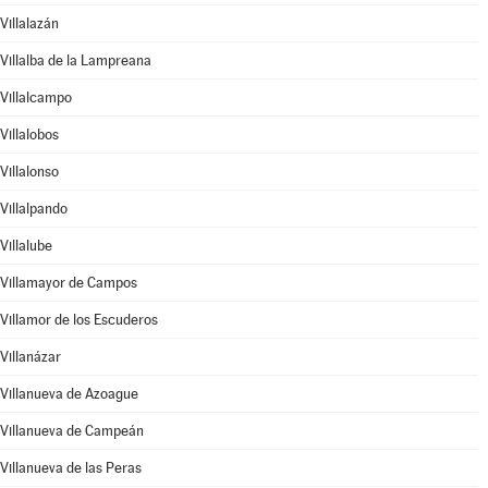
Villalazán
Villalba de la Lampreana
Villalcampo
Villalobos
Villalonso
Villalpando
Villalube
Villamayor de Campos
Villamor de los Escuderos
Villanázar
Villanueva de Azoague
Villanueva de Campeán
Villanueva de las Peras