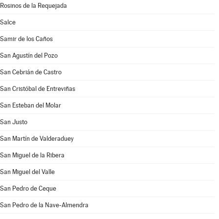
Rosinos de la Requejada
Salce
Samir de los Caños
San Agustín del Pozo
San Cebrián de Castro
San Cristóbal de Entreviñas
San Esteban del Molar
San Justo
San Martín de Valderaduey
San Miguel de la Ribera
San Miguel del Valle
San Pedro de Ceque
San Pedro de la Nave-Almendra