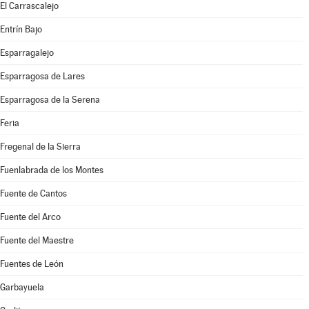
El Carrascalejo
Entrín Bajo
Esparragalejo
Esparragosa de Lares
Esparragosa de la Serena
Feria
Fregenal de la Sierra
Fuenlabrada de los Montes
Fuente de Cantos
Fuente del Arco
Fuente del Maestre
Fuentes de León
Garbayuela