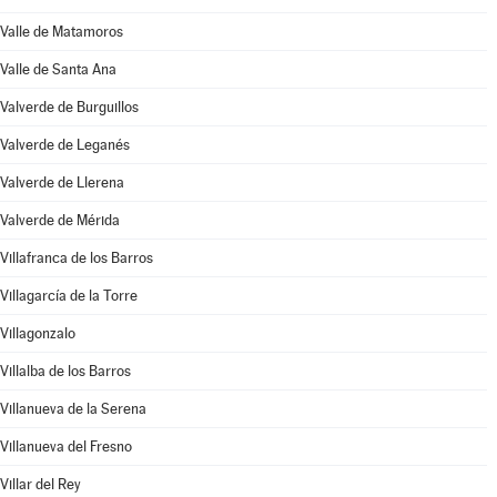
Valle de Matamoros
Valle de Santa Ana
Valverde de Burguillos
Valverde de Leganés
Valverde de Llerena
Valverde de Mérida
Villafranca de los Barros
Villagarcía de la Torre
Villagonzalo
Villalba de los Barros
Villanueva de la Serena
Villanueva del Fresno
Villar del Rey