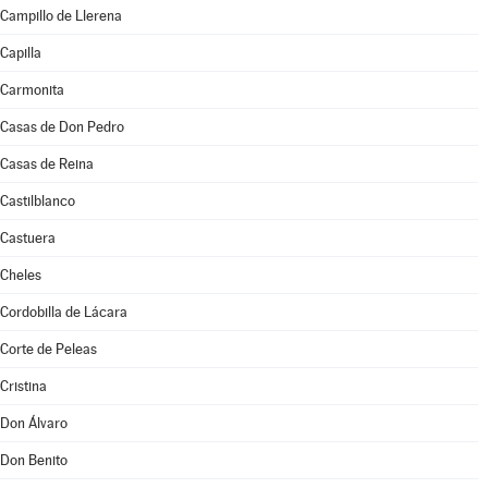
Campillo de Llerena
Capilla
Carmonita
Casas de Don Pedro
Casas de Reina
Castilblanco
Castuera
Cheles
Cordobilla de Lácara
Corte de Peleas
Cristina
Don Álvaro
Don Benito