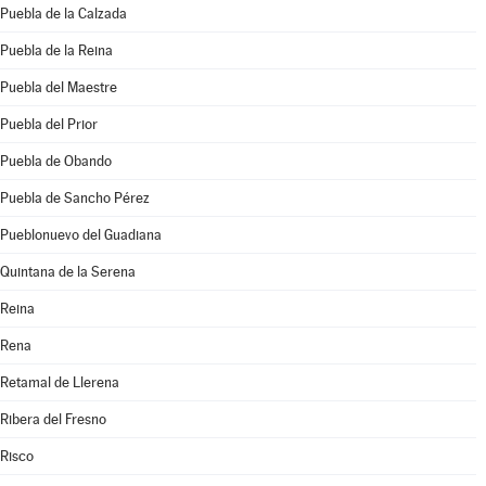
Puebla de la Calzada
Puebla de la Reina
Puebla del Maestre
Puebla del Prior
Puebla de Obando
Puebla de Sancho Pérez
Pueblonuevo del Guadiana
Quintana de la Serena
Reina
Rena
Retamal de Llerena
Ribera del Fresno
Risco