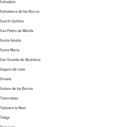
Salvaleón
Salvatierra de los Barros
Sancti-Spíritus
San Pedro de Mérida
Santa Amalia
Santa Marta
San Vicente de Alcántara
Segura de León
Siruela
Solana de los Barros
Talarrubias
Talavera la Real
Táliga