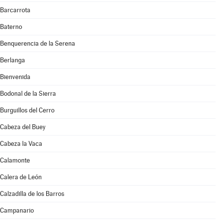
Barcarrota
Baterno
Benquerencia de la Serena
Berlanga
Bienvenida
Bodonal de la Sierra
Burguillos del Cerro
Cabeza del Buey
Cabeza la Vaca
Calamonte
Calera de León
Calzadilla de los Barros
Campanario