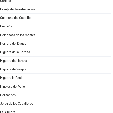
Garlitos
Granja de Torrehermosa
Guadiana del Caudillo
Guareña
Helechosa de los Montes
Herrera del Duque
Higuera de la Serena
Higuera de Llerena
Higuera de Vargas
Higuera la Real
Hinojosa del Valle
Hornachos
Jerez de los Caballeros
La Albuera