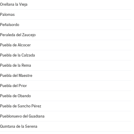
Orellana la Vieja
Palomas
Peñalsordo
Peraleda del Zaucejo
Puebla de Alcocer
Puebla de la Calzada
Puebla de la Reina
Puebla del Maestre
Puebla del Prior
Puebla de Obando
Puebla de Sancho Pérez
Pueblonuevo del Guadiana
Quintana de la Serena