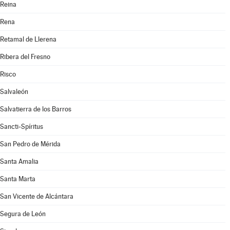
Reina
Rena
Retamal de Llerena
Ribera del Fresno
Risco
Salvaleón
Salvatierra de los Barros
Sancti-Spíritus
San Pedro de Mérida
Santa Amalia
Santa Marta
San Vicente de Alcántara
Segura de León