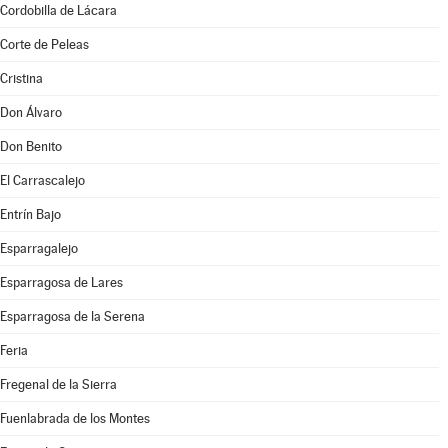
Cordobilla de Lácara
Corte de Peleas
Cristina
Don Álvaro
Don Benito
El Carrascalejo
Entrín Bajo
Esparragalejo
Esparragosa de Lares
Esparragosa de la Serena
Feria
Fregenal de la Sierra
Fuenlabrada de los Montes