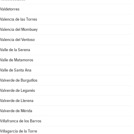
Valdetorres
Valencia de las Torres
Valencia del Mombuey
Valencia del Ventoso
Valle de la Serena
Valle de Matamoros
Valle de Santa Ana
Valverde de Burguillos
Valverde de Leganés
Valverde de Llerena
Valverde de Mérida
Villafranca de los Barros
Villagarcía de la Torre