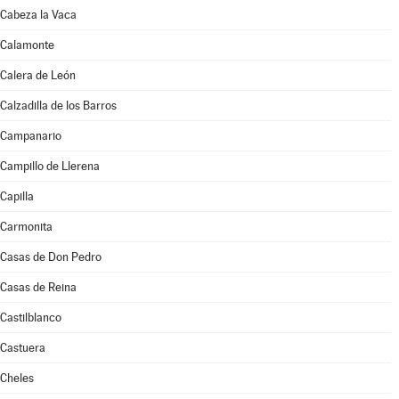
Cabeza la Vaca
Calamonte
Calera de León
Calzadilla de los Barros
Campanario
Campillo de Llerena
Capilla
Carmonita
Casas de Don Pedro
Casas de Reina
Castilblanco
Castuera
Cheles