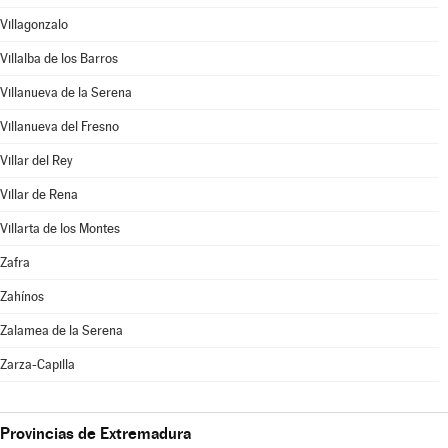
Villagonzalo
Villalba de los Barros
Villanueva de la Serena
Villanueva del Fresno
Villar del Rey
Villar de Rena
Villarta de los Montes
Zafra
Zahínos
Zalamea de la Serena
Zarza-Capilla
Provincias de Extremadura