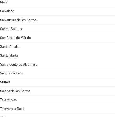
Risco
Salvaleón
Salvatierra de los Barros
Sancti-Spíritus
San Pedro de Mérida
Santa Amalia
Santa Marta
San Vicente de Alcántara
Segura de León
Siruela
Solana de los Barros
Talarrubias
Talavera la Real