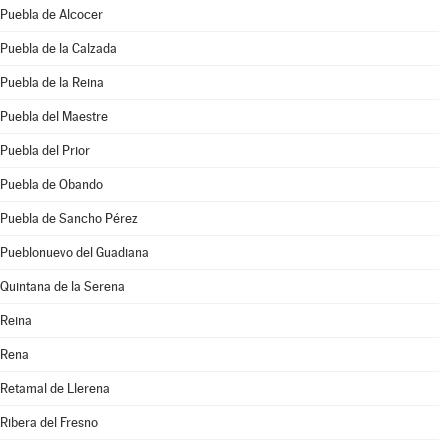
Puebla de Alcocer
Puebla de la Calzada
Puebla de la Reina
Puebla del Maestre
Puebla del Prior
Puebla de Obando
Puebla de Sancho Pérez
Pueblonuevo del Guadiana
Quintana de la Serena
Reina
Rena
Retamal de Llerena
Ribera del Fresno