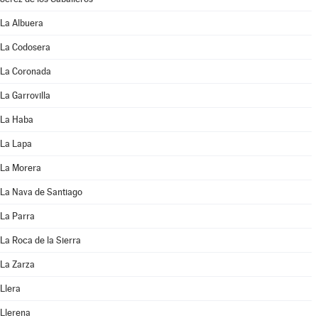
La Albuera
La Codosera
La Coronada
La Garrovilla
La Haba
La Lapa
La Morera
La Nava de Santiago
La Parra
La Roca de la Sierra
La Zarza
Llera
Llerena