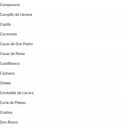
Campanario
Campillo de Llerena
Capilla
Carmonita
Casas de Don Pedro
Casas de Reina
Castilblanco
Castuera
Cheles
Cordobilla de Lácara
Corte de Peleas
Cristina
Don Álvaro