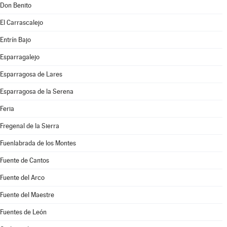
Don Benito
El Carrascalejo
Entrín Bajo
Esparragalejo
Esparragosa de Lares
Esparragosa de la Serena
Feria
Fregenal de la Sierra
Fuenlabrada de los Montes
Fuente de Cantos
Fuente del Arco
Fuente del Maestre
Fuentes de León