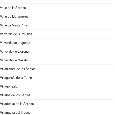
Valle de la Serena
Valle de Matamoros
Valle de Santa Ana
Valverde de Burguillos
Valverde de Leganés
Valverde de Llerena
Valverde de Mérida
Villafranca de los Barros
Villagarcía de la Torre
Villagonzalo
Villalba de los Barros
Villanueva de la Serena
Villanueva del Fresno