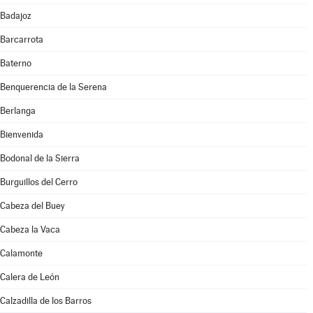
Badajoz
Barcarrota
Baterno
Benquerencia de la Serena
Berlanga
Bienvenida
Bodonal de la Sierra
Burguillos del Cerro
Cabeza del Buey
Cabeza la Vaca
Calamonte
Calera de León
Calzadilla de los Barros