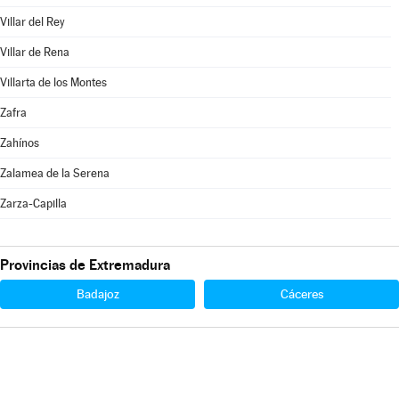
Villar del Rey
Villar de Rena
Villarta de los Montes
Zafra
Zahínos
Zalamea de la Serena
Zarza-Capilla
Provincias de Extremadura
Badajoz
Cáceres