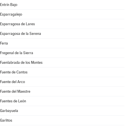
Entrín Bajo
Esparragalejo
Esparragosa de Lares
Esparragosa de la Serena
Feria
Fregenal de la Sierra
Fuenlabrada de los Montes
Fuente de Cantos
Fuente del Arco
Fuente del Maestre
Fuentes de León
Garbayuela
Garlitos