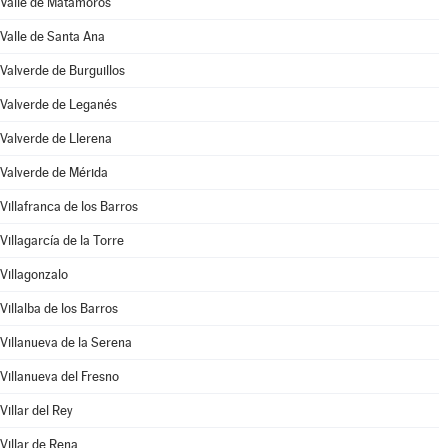
Valle de Matamoros
Valle de Santa Ana
Valverde de Burguillos
Valverde de Leganés
Valverde de Llerena
Valverde de Mérida
Villafranca de los Barros
Villagarcía de la Torre
Villagonzalo
Villalba de los Barros
Villanueva de la Serena
Villanueva del Fresno
Villar del Rey
Villar de Rena