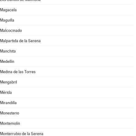
Magacela
Maguilla
Malcocinado
Malpartida de la Serena
Manchita
Medellín
Medina de las Torres
Mengabril
Mérida
Mirandilla
Monesterio
Montemolín
Monterrubio de la Serena