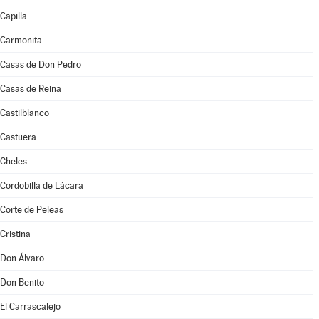
Capilla
Carmonita
Casas de Don Pedro
Casas de Reina
Castilblanco
Castuera
Cheles
Cordobilla de Lácara
Corte de Peleas
Cristina
Don Álvaro
Don Benito
El Carrascalejo