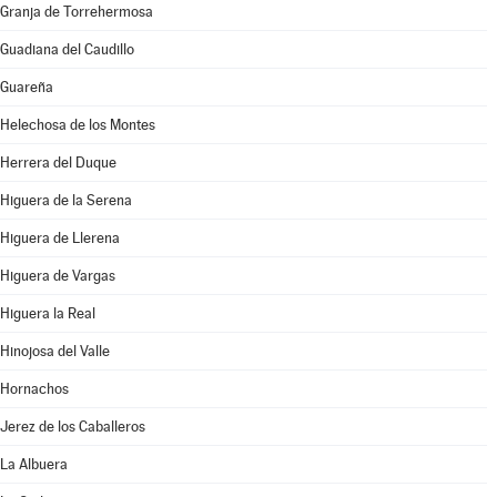
Granja de Torrehermosa
Guadiana del Caudillo
Guareña
Helechosa de los Montes
Herrera del Duque
Higuera de la Serena
Higuera de Llerena
Higuera de Vargas
Higuera la Real
Hinojosa del Valle
Hornachos
Jerez de los Caballeros
La Albuera