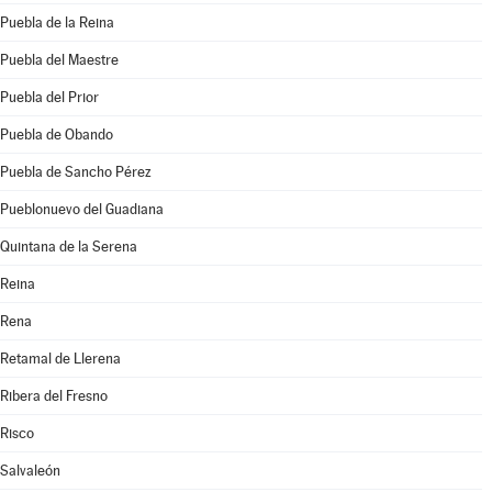
Puebla de la Reina
Puebla del Maestre
Puebla del Prior
Puebla de Obando
Puebla de Sancho Pérez
Pueblonuevo del Guadiana
Quintana de la Serena
Reina
Rena
Retamal de Llerena
Ribera del Fresno
Risco
Salvaleón