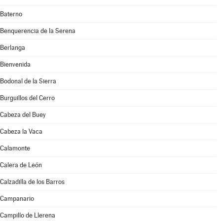
Baterno
Benquerencia de la Serena
Berlanga
Bienvenida
Bodonal de la Sierra
Burguillos del Cerro
Cabeza del Buey
Cabeza la Vaca
Calamonte
Calera de León
Calzadilla de los Barros
Campanario
Campillo de Llerena