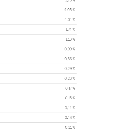
5,78 %
4,05 %
4,01 %
1,74 %
1,13 %
0,99 %
0,36 %
0,29 %
0,23 %
0,17 %
0,15 %
0,14 %
0,13 %
0,11 %