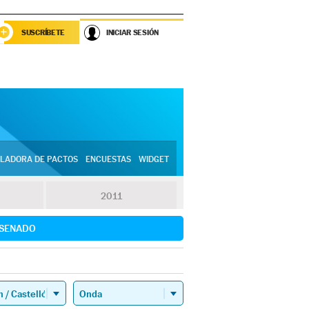
SUSCRÍBETE
INICIAR SESIÓN
LADORA DE PACTOS
ENCUESTAS
WIDGET
2011
SENADO