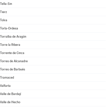
Tella-Sin
Tierz
Tolva
Torla-Ordesa
Torralba de Aragón
Torre la Ribera
Torrente de Cinca
Torres de Alcanadre
Torres de Barbués
Tramaced
Valfarta
Valle de Bardají
Valle de Hecho