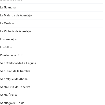
La Guancha
La Matanza de Acentejo
La Orotava
La Victoria de Acentejo
Los Realejos
Los Silos
Puerto de la Cruz
San Cristóbal de La Laguna
San Juan de la Rambla
San Miguel de Abona
Santa Cruz de Tenerife
Santa Úrsula
Santiago del Teide