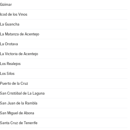
Güímar
Icod de los Vinos
La Guancha
La Matanza de Acentejo
La Orotava
La Victoria de Acentejo
Los Realejos
Los Silos
Puerto de la Cruz
San Cristóbal de La Laguna
San Juan de la Rambla
San Miguel de Abona
Santa Cruz de Tenerife