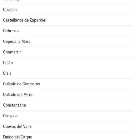
Casillas
Castellanos de Zapardiel
Cebreros
Cepeda la Mora
Chamartín
Cillán
Cisla
Collado de Contreras
Collado del Mirón
Constanzana
Crespos
Cuevas del Valle
Diego del Carpio