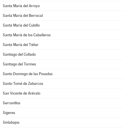
Santa María del Arroyo
Santa María del Berrocal
Santa María del Cubillo
Santa María de los Caballeros
Santa María del Tiétar
Santiago del Collado
Santiago del Tormes
Santo Domingo de las Posadas
Santo Tomé de Zabarcos
San Vicente de Arévalo
Serranillos
Sigeres
Sinlabajos