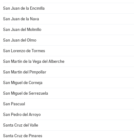
San Juan de la Encinilla
San Juan de la Nava
San Juan del Molinillo
San Juan del Olmo
San Lorenzo de Tormes
San Martín de la Vega del Alberche
San Martín del Pimpollar
San Miguel de Corneja
San Miguel de Serrezuela
San Pascual
San Pedro del Arroyo
Santa Cruz del Valle
Santa Cruz de Pinares