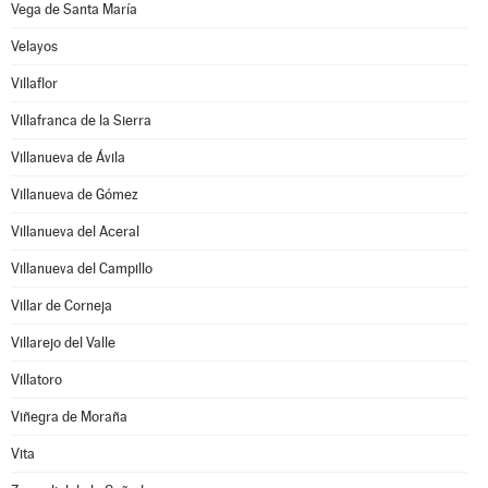
Vega de Santa María
Velayos
Villaflor
Villafranca de la Sierra
Villanueva de Ávila
Villanueva de Gómez
Villanueva del Aceral
Villanueva del Campillo
Villar de Corneja
Villarejo del Valle
Villatoro
Viñegra de Moraña
Vita