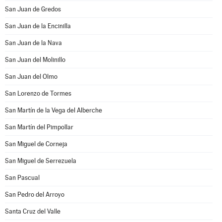
San Juan de Gredos
San Juan de la Encinilla
San Juan de la Nava
San Juan del Molinillo
San Juan del Olmo
San Lorenzo de Tormes
San Martín de la Vega del Alberche
San Martín del Pimpollar
San Miguel de Corneja
San Miguel de Serrezuela
San Pascual
San Pedro del Arroyo
Santa Cruz del Valle