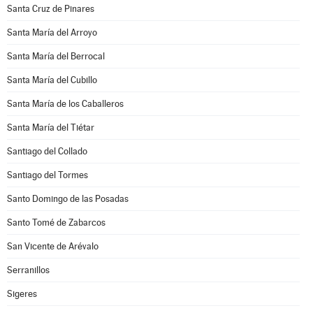
Santa Cruz de Pinares
Santa María del Arroyo
Santa María del Berrocal
Santa María del Cubillo
Santa María de los Caballeros
Santa María del Tiétar
Santiago del Collado
Santiago del Tormes
Santo Domingo de las Posadas
Santo Tomé de Zabarcos
San Vicente de Arévalo
Serranillos
Sigeres