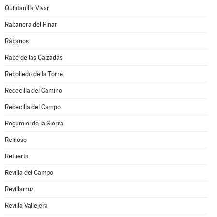
Quintanilla Vivar
Rabanera del Pinar
Rábanos
Rabé de las Calzadas
Rebolledo de la Torre
Redecilla del Camino
Redecilla del Campo
Regumiel de la Sierra
Reinoso
Retuerta
Revilla del Campo
Revillarruz
Revilla Vallejera