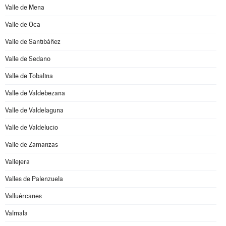
Valle de Mena
Valle de Oca
Valle de Santibáñez
Valle de Sedano
Valle de Tobalina
Valle de Valdebezana
Valle de Valdelaguna
Valle de Valdelucio
Valle de Zamanzas
Vallejera
Valles de Palenzuela
Valluércanes
Valmala