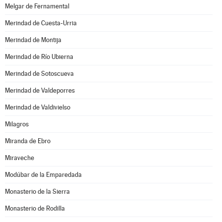
Melgar de Fernamental
Merindad de Cuesta-Urria
Merindad de Montija
Merindad de Río Ubierna
Merindad de Sotoscueva
Merindad de Valdeporres
Merindad de Valdivielso
Milagros
Miranda de Ebro
Miraveche
Modúbar de la Emparedada
Monasterio de la Sierra
Monasterio de Rodilla