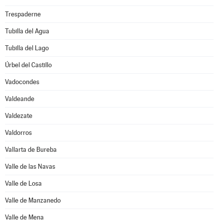
Trespaderne
Tubilla del Agua
Tubilla del Lago
Úrbel del Castillo
Vadocondes
Valdeande
Valdezate
Valdorros
Vallarta de Bureba
Valle de las Navas
Valle de Losa
Valle de Manzanedo
Valle de Mena