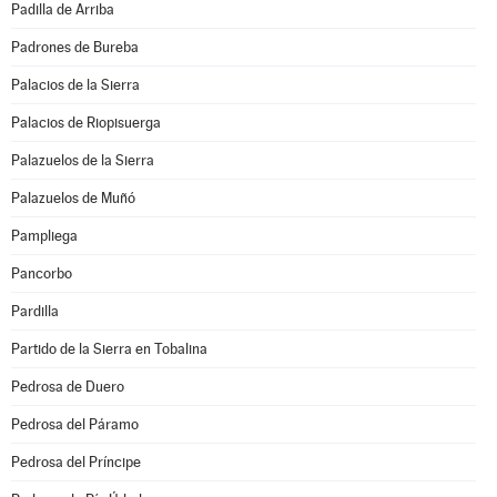
Padilla de Arriba
Padrones de Bureba
Palacios de la Sierra
Palacios de Riopisuerga
Palazuelos de la Sierra
Palazuelos de Muñó
Pampliega
Pancorbo
Pardilla
Partido de la Sierra en Tobalina
Pedrosa de Duero
Pedrosa del Páramo
Pedrosa del Príncipe