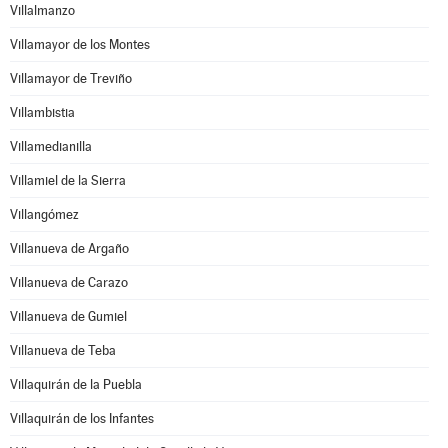
Villalmanzo
Villamayor de los Montes
Villamayor de Treviño
Villambistia
Villamedianilla
Villamiel de la Sierra
Villangómez
Villanueva de Argaño
Villanueva de Carazo
Villanueva de Gumiel
Villanueva de Teba
Villaquirán de la Puebla
Villaquirán de los Infantes