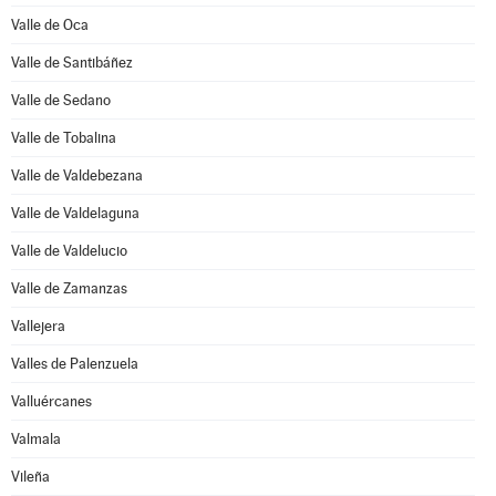
Valle de Oca
Valle de Santibáñez
Valle de Sedano
Valle de Tobalina
Valle de Valdebezana
Valle de Valdelaguna
Valle de Valdelucio
Valle de Zamanzas
Vallejera
Valles de Palenzuela
Valluércanes
Valmala
Vileña