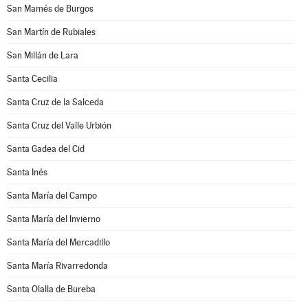
San Mamés de Burgos
San Martín de Rubiales
San Millán de Lara
Santa Cecilia
Santa Cruz de la Salceda
Santa Cruz del Valle Urbión
Santa Gadea del Cid
Santa Inés
Santa María del Campo
Santa María del Invierno
Santa María del Mercadillo
Santa María Rivarredonda
Santa Olalla de Bureba