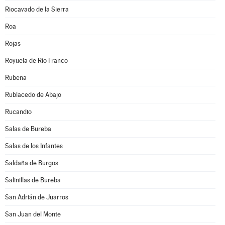
Riocavado de la Sierra
Roa
Rojas
Royuela de Río Franco
Rubena
Rublacedo de Abajo
Rucandio
Salas de Bureba
Salas de los Infantes
Saldaña de Burgos
Salinillas de Bureba
San Adrián de Juarros
San Juan del Monte