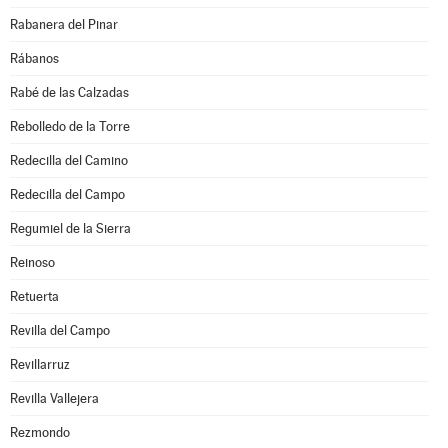
Rabanera del Pinar
Rábanos
Rabé de las Calzadas
Rebolledo de la Torre
Redecilla del Camino
Redecilla del Campo
Regumiel de la Sierra
Reinoso
Retuerta
Revilla del Campo
Revillarruz
Revilla Vallejera
Rezmondo