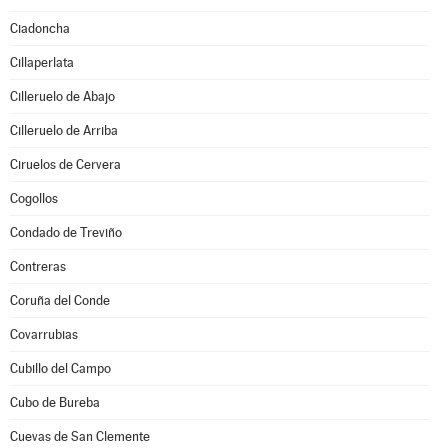
Ciadoncha
Cillaperlata
Cilleruelo de Abajo
Cilleruelo de Arriba
Ciruelos de Cervera
Cogollos
Condado de Treviño
Contreras
Coruña del Conde
Covarrubias
Cubillo del Campo
Cubo de Bureba
Cuevas de San Clemente