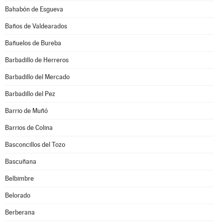
Bahabón de Esgueva
Baños de Valdearados
Bañuelos de Bureba
Barbadillo de Herreros
Barbadillo del Mercado
Barbadillo del Pez
Barrio de Muñó
Barrios de Colina
Basconcillos del Tozo
Bascuñana
Belbimbre
Belorado
Berberana