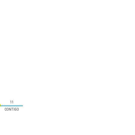
11
CONTIGO